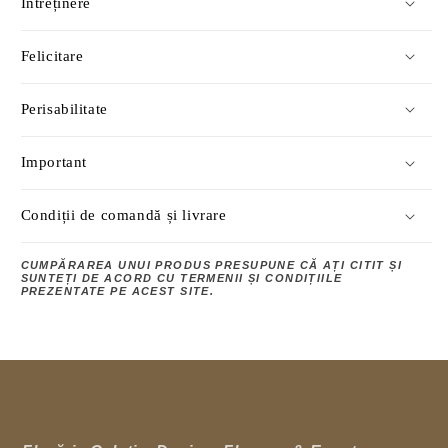
Întreținere
Felicitare
Perisabilitate
Important
Condiții de comandă și livrare
CUMPĂRAREA UNUI PRODUS PRESUPUNE CĂ AȚI CITIT ȘI
SUNTEȚI DE ACORD CU TERMENII ȘI CONDIȚIILE
PREZENTATE PE ACEST SITE.