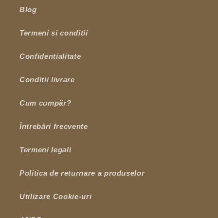
Blog
Termeni si conditii
Confidentialitate
Conditii livrare
Cum cumpăr?
Întrebări frecvente
Termeni legali
Politica de returnare a produselor
Utilizare Cookie-uri