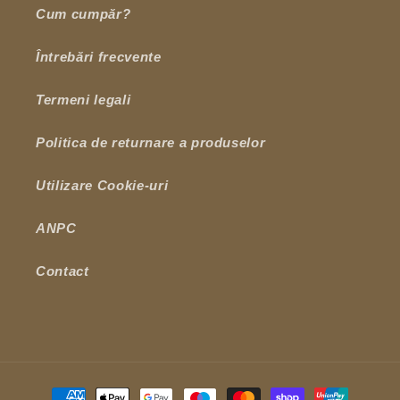
Cum cumpăr?
Întrebări frecvente
Termeni legali
Politica de returnare a produselor
Utilizare Cookie-uri
ANPC
Contact
Metode