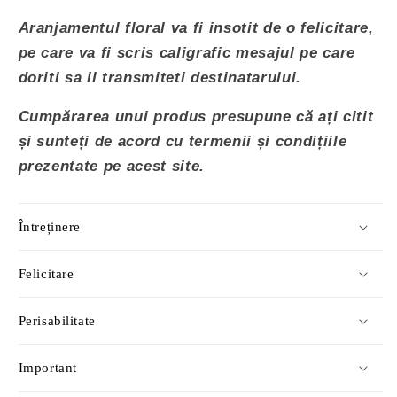
Aranjamentul floral va fi insotit de o
felicitare,
pe care va fi scris caligrafic mesajul pe care
doriti sa il transmiteti destinatarului.
Cumpărarea unui produs presupune că ați citit
și sunteți de acord cu termenii și condițiile
prezentate pe acest site.
Întreținere
Felicitare
Perisabilitate
Important