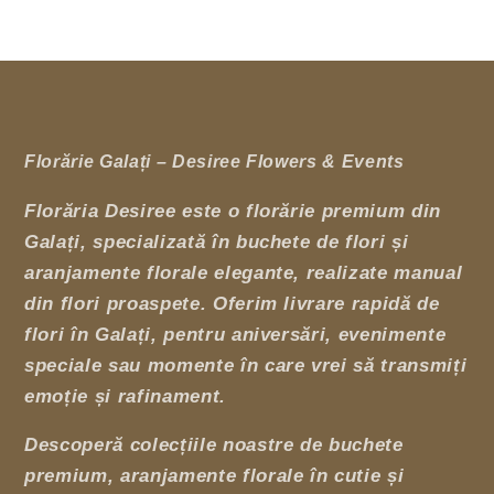
Florărie Galați – Desiree Flowers & Events
Florăria Desiree este o florărie premium din
Galați, specializată în buchete de flori și
aranjamente florale elegante, realizate manual
din flori proaspete. Oferim livrare rapidă de
flori în Galați, pentru aniversări, evenimente
speciale sau momente în care vrei să transmiți
emoție și rafinament.
Descoperă colecțiile noastre de buchete
premium, aranjamente florale în cutie și